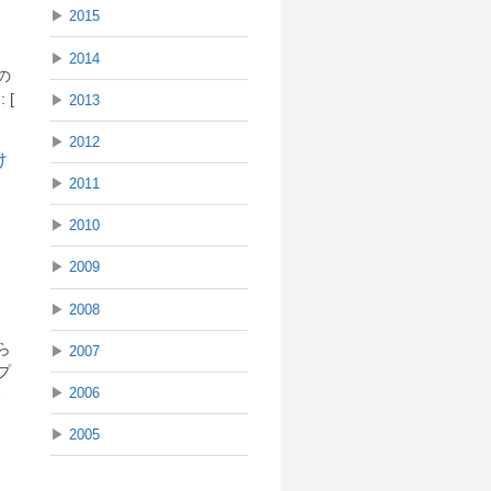
▶
2015
▶
2014
の
 [
▶
2013
▶
2012
▶
2011
▶
2010
▶
2009
▶
2008
ら
▶
2007
プ
▶
2006
…
▶
2005