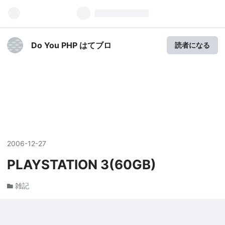
Do You PHP はてブロ
読者になる
2006
-
12
-
27
PLAYSTATION 3(60GB)
雑記