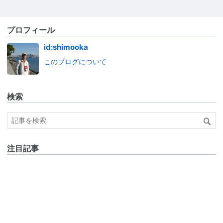
プロフィール
id:shimooka
このブログについて
検索
注目記事