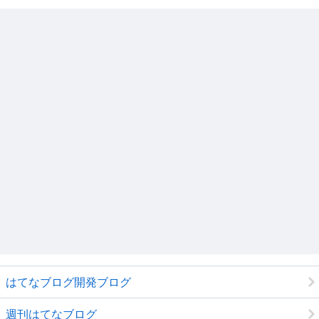
はてなブログ開発ブログ
週刊はてなブログ