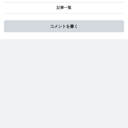
記事一覧
コメントを書く